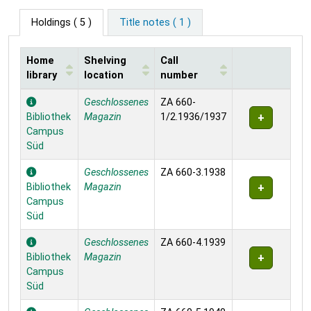
Holdings
( 5 )
Title notes ( 1 )
Home
Shelving
Call
library
location
number
Holdings
Geschlossenes
ZA 660-
Bibliothek
Magazin
1/2.1936/1937
Campus
Süd
Geschlossenes
ZA 660-3.1938
Bibliothek
Magazin
Campus
Süd
Geschlossenes
ZA 660-4.1939
Bibliothek
Magazin
Campus
Süd