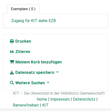
Exemplare
( 0 )
Zugang für KIT siehe EZB
Drucken
Zitieren
Meinem Korb hinzufügen
Datensatz speichern
Weitere Suchen
KIT – Die Universität in der Helmholtz-Gemeinschaft
Home
|
Impressum
|
Datenschutz
|
Barrierefreiheit
|
KIT