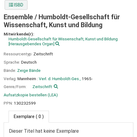
ISBD
Ensemble /
Humboldt-Gesellschaft für
Wissenschaft, Kunst und Bildung
Mitwirkende(r):
Humboldt-Gesellschaft für Wissenschaft, Kunst und Bildung
[Herausgebendes Organ]
Ressourcentyp:
Zeitschrift
Sprache:
Deutsch
Bände:
Zeige Bände
Verlag:
Mannheim :
Verl. d. Humboldt-Ges.,
1965-
Genre/Form:
Zeitschrift
Aufsatzkopie bestellen (LEA)
PPN:
130232599
Exemplare
( 0 )
Dieser Titel hat keine Exemplare