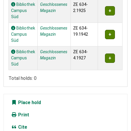
Bibliothek
Geschlossenes
ZE 634-
Campus
Magazin
2.1925
Süd
Bibliothek
Geschlossenes
ZE 634-
Campus
Magazin
19.1942
Süd
Bibliothek
Geschlossenes
ZE 634-
Campus
Magazin
4.1927
Süd
Total holds: 0
Place hold
Print
Cite