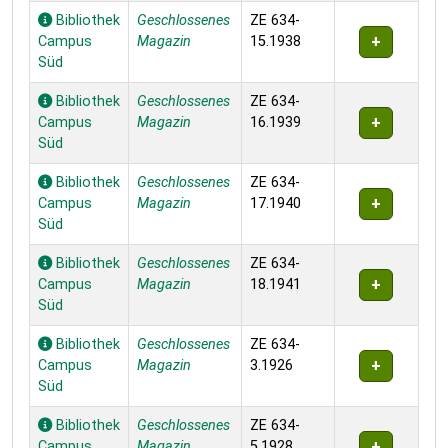
Bibliothek
Geschlossenes
ZE 634-
Campus
Magazin
15.1938
Süd
Bibliothek
Geschlossenes
ZE 634-
Campus
Magazin
16.1939
Süd
Bibliothek
Geschlossenes
ZE 634-
Campus
Magazin
17.1940
Süd
Bibliothek
Geschlossenes
ZE 634-
Campus
Magazin
18.1941
Süd
Bibliothek
Geschlossenes
ZE 634-
Campus
Magazin
3.1926
Süd
Bibliothek
Geschlossenes
ZE 634-
Campus
Magazin
5.1928