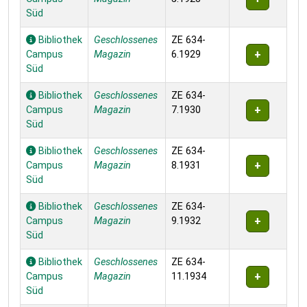
Süd
Bibliothek
Geschlossenes
ZE 634-
Campus
Magazin
6.1929
Süd
Bibliothek
Geschlossenes
ZE 634-
Campus
Magazin
7.1930
Süd
Bibliothek
Geschlossenes
ZE 634-
Campus
Magazin
8.1931
Süd
Bibliothek
Geschlossenes
ZE 634-
Campus
Magazin
9.1932
Süd
Bibliothek
Geschlossenes
ZE 634-
Campus
Magazin
11.1934
Süd