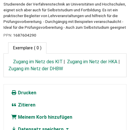
Studierende der Verfahrenstechnik an Universitäten und Hochschulen,
eignet sich aber auch für Selbststudium und Fortbildung. Es ist ein
praktischer Begleiter von Lehrveranstaltungen und hilfreich für die
Prüfungsvorbereitung. - Durchgängig mit Beispielen veranschaulicht -
Ideal für die Prüfungsvorbereitung - Auch zum Selbststudium geeignet
PPN:
1687604290
Exemplare
( 0 )
Zugang im Netz des KIT
Zugang im Netz der HKA
Zugang im Netz der DHBW
Drucken
Zitieren
Meinem Korb hinzufügen
Datensatz speichern