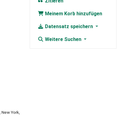
Zitieren
Meinem Korb hinzufügen
Datensatz speichern
Weitere Suchen
, New York,