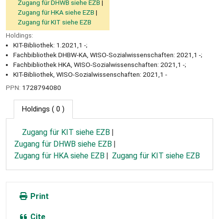
Zugang für DHWB siehe EZB
Zugang für HKA siehe EZB
Zugang für KIT siehe EZB
Holdings:
KIT-Bibliothek: 1.2021,1 -;
Fachbibliothek DHBW-KA, WISO-Sozialwissenschaften: 2021,1 -;
Fachbibliothek HKA, WISO-Sozialwissenschaften: 2021,1 -;
KIT-Bibliothek, WISO-Sozialwissenschaften: 2021,1 -
PPN:
1728794080
Holdings
( 0 )
Zugang für KIT siehe EZB
Zugang für DHWB siehe EZB
Zugang für HKA siehe EZB
Zugang für KIT siehe EZB
Print
Cite