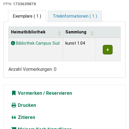
PPN:
173363987X
Exemplare
( 1 )
Titelinformationen ( 1 )
Heimatbibliothek
Sammlung
Exemplare
Bibliothek Campus Süd
kunst 1.04
Anzahl Vormerkungen: 0
Vormerken
Drucken
Zitieren