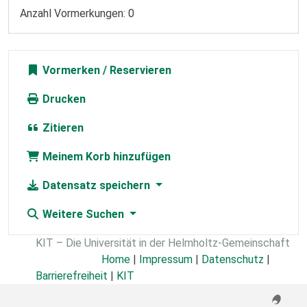
Anzahl Vormerkungen: 0
Vormerken
Drucken
Zitieren
Meinem Korb hinzufügen
Datensatz speichern
Weitere Suchen
KIT – Die Universität in der Helmholtz-Gemeinschaft
Home
|
Impressum
|
Datenschutz
|
Barrierefreiheit
|
KIT