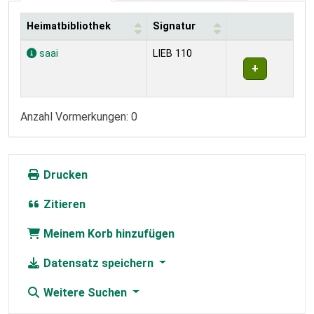
Heimatbibliothek
Signatur
Exemplare
saai
LIEB 110
Anzahl Vormerkungen: 0
Drucken
Zitieren
Meinem Korb hinzufügen
Datensatz speichern
Weitere Suchen