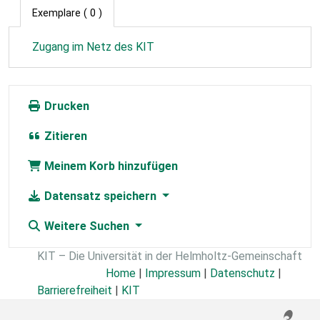
Exemplare
( 0 )
Zugang im Netz des KIT
Drucken
Zitieren
Meinem Korb hinzufügen
Datensatz speichern
Weitere Suchen
KIT – Die Universität in der Helmholtz-Gemeinschaft
Home
|
Impressum
|
Datenschutz
|
Barrierefreiheit
|
KIT