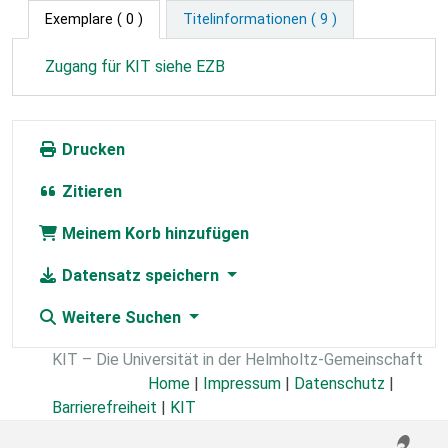
Exemplare
( 0 )
Titelinformationen ( 9 )
Zugang für KIT siehe EZB
Drucken
Zitieren
Meinem Korb hinzufügen
Datensatz speichern
Weitere Suchen
KIT – Die Universität in der Helmholtz-Gemeinschaft
Home
|
Impressum
|
Datenschutz
|
Barrierefreiheit
|
KIT