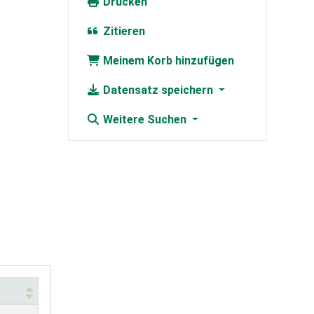
Drucken
Zitieren
Meinem Korb hinzufügen
Datensatz speichern
Weitere Suchen