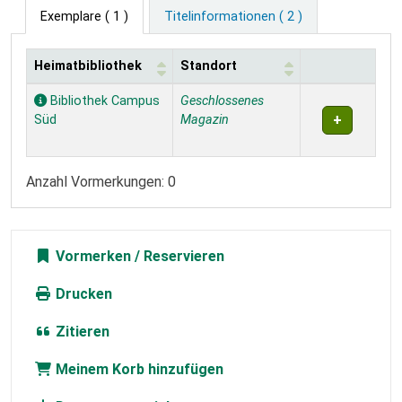
Exemplare
( 1 )
Titelinformationen ( 2 )
Heimatbibliothek
Standort
Exemplare
Bibliothek Campus
Geschlossenes
Süd
Magazin
Anzahl Vormerkungen: 0
Vormerken
Drucken
Zitieren
Meinem Korb hinzufügen