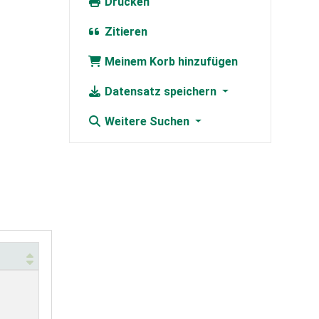
Drucken
Zitieren
Meinem Korb hinzufügen
Datensatz speichern
Weitere Suchen