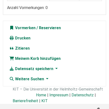
Anzahl Vormerkungen: 0
Vormerken
Drucken
Zitieren
Meinem Korb hinzufügen
Datensatz speichern
Weitere Suchen
KIT – Die Universität in der Helmholtz-Gemeinschaft
Home
|
Impressum
|
Datenschutz
|
Barrierefreiheit
|
KIT