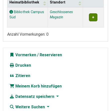
Heimatbibliothek
Standort
Exemplare
Bibliothek Campus
Geschlossenes
Süd
Magazin
Anzahl Vormerkungen: 0
Vormerken
Drucken
Zitieren
Meinem Korb hinzufügen
Datensatz speichern
Weitere Suchen