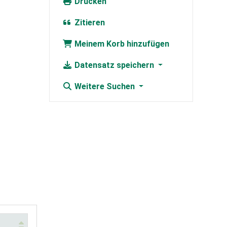
Drucken
Zitieren
Meinem Korb hinzufügen
Datensatz speichern
Weitere Suchen