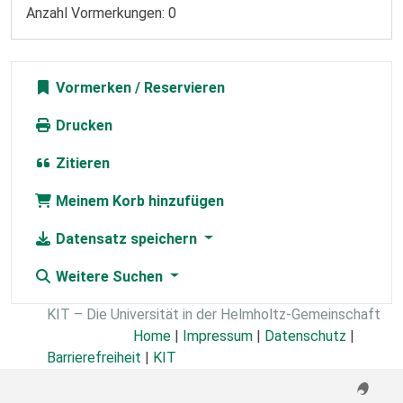
Anzahl Vormerkungen: 0
Vormerken
Drucken
Zitieren
Meinem Korb hinzufügen
Datensatz speichern
Weitere Suchen
KIT – Die Universität in der Helmholtz-Gemeinschaft
Home
|
Impressum
|
Datenschutz
|
Barrierefreiheit
|
KIT