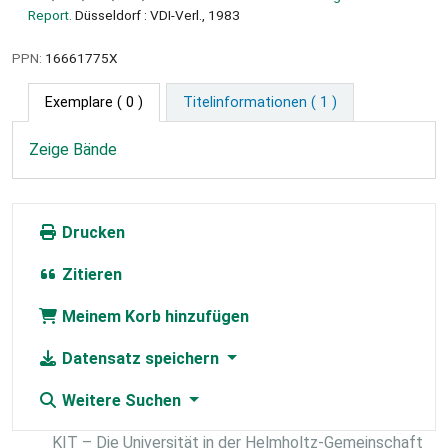
Report.
Düsseldorf : VDI-Verl., 1983
PPN:
16661775X
Exemplare
( 0 )
Titelinformationen ( 1 )
Zeige Bände
Drucken
Zitieren
Meinem Korb hinzufügen
Datensatz speichern
Weitere Suchen
KIT – Die Universität in der Helmholtz-Gemeinschaft