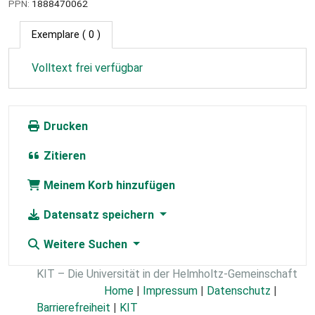
PPN:
1888470062
Exemplare
( 0 )
Volltext frei verfügbar
Drucken
Zitieren
Meinem Korb hinzufügen
Datensatz speichern
Weitere Suchen
KIT – Die Universität in der Helmholtz-Gemeinschaft
Home
|
Impressum
|
Datenschutz
|
Barrierefreiheit
|
KIT