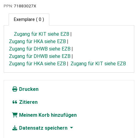
PPN:
71883027X
Exemplare
( 0 )
Zugang für KIT siehe EZB
Zugang für HKA siehe EZB
Zugang für DHWB siehe EZB
Zugang für DHWB siehe EZB
Zugang für HKA siehe EZB
Zugang für KIT siehe EZB
Drucken
Zitieren
Meinem Korb hinzufügen
Datensatz speichern