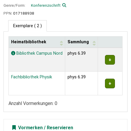
Genre/Form:
Konferenzschrift
PPN:
017188938
Exemplare
( 2 )
Heimatbibliothek
Sammlung
Exemplare
Bibliothek Campus Nord
phys 6.39
Fachbibliothek Physik
phys 6.39
Anzahl Vormerkungen: 0
Vormerken