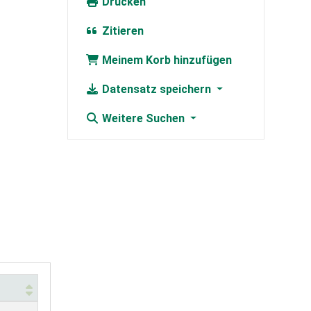
Drucken
Zitieren
Meinem Korb hinzufügen
Datensatz speichern
Weitere Suchen