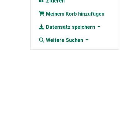
Zitieren
Meinem Korb hinzufügen
Datensatz speichern
Weitere Suchen