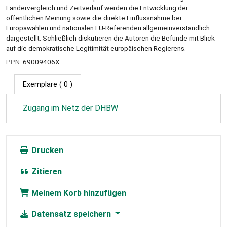
Ländervergleich und Zeitverlauf werden die Entwicklung der
öffentlichen Meinung sowie die direkte Einflussnahme bei
Europawahlen und nationalen EU-Referenden allgemeinverständlich
dargestellt. Schließlich diskutieren die Autoren die Befunde mit Blick
auf die demokratische Legitimität europäischen Regierens.
PPN:
69009406X
Exemplare
( 0 )
Zugang im Netz der DHBW
Drucken
Zitieren
Meinem Korb hinzufügen
Datensatz speichern