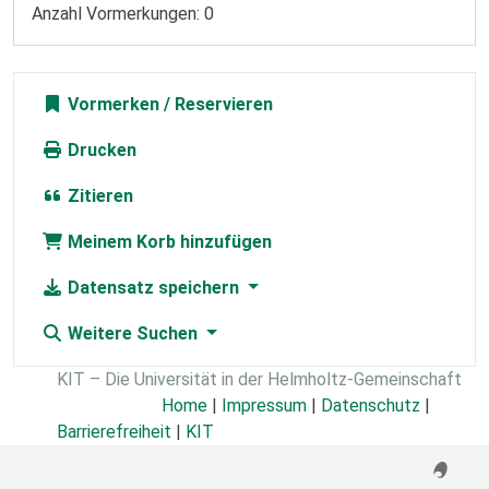
Anzahl Vormerkungen: 0
Vormerken
Drucken
Zitieren
Meinem Korb hinzufügen
Datensatz speichern
Weitere Suchen
KIT – Die Universität in der Helmholtz-Gemeinschaft
Home
|
Impressum
|
Datenschutz
|
Barrierefreiheit
|
KIT