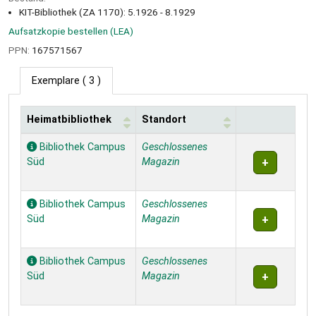
KIT-Bibliothek (ZA 1170): 5.1926 - 8.1929
Aufsatzkopie bestellen (LEA)
PPN:
167571567
Exemplare
( 3 )
Heimatbibliothek
Standort
Exemplare
Bibliothek Campus
Geschlossenes
Süd
Magazin
Bibliothek Campus
Geschlossenes
Süd
Magazin
Bibliothek Campus
Geschlossenes
Süd
Magazin