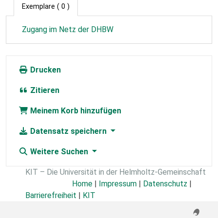
Exemplare
( 0 )
Zugang im Netz der DHBW
Drucken
Zitieren
Meinem Korb hinzufügen
Datensatz speichern
Weitere Suchen
KIT – Die Universität in der Helmholtz-Gemeinschaft
Home
|
Impressum
|
Datenschutz
|
Barrierefreiheit
|
KIT