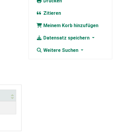
Drucken
Zitieren
Meinem Korb hinzufügen
Datensatz speichern
Weitere Suchen