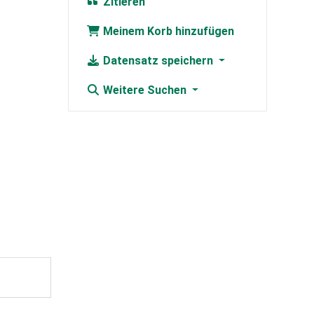
Zitieren
Meinem Korb hinzufügen
Datensatz speichern
Weitere Suchen