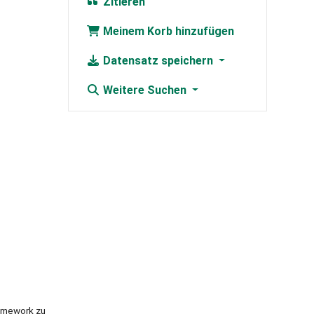
Zitieren
Meinem Korb hinzufügen
Datensatz speichern
Weitere Suchen
ramework zu