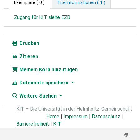
Exemplare
( 0 )
Titelinformationen ( 1 )
Zugang für KIT siehe EZB
Drucken
Zitieren
Meinem Korb hinzufügen
Datensatz speichern
Weitere Suchen
KIT – Die Universität in der Helmholtz-Gemeinschaft
Home
|
Impressum
|
Datenschutz
|
Barrierefreiheit
|
KIT