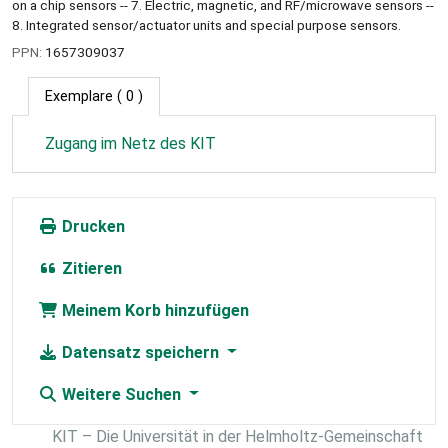
on a chip sensors -- 7. Electric, magnetic, and RF/microwave sensors --
8. Integrated sensor/actuator units and special purpose sensors.
PPN:
1657309037
Exemplare
( 0 )
Zugang im Netz des KIT
Drucken
Zitieren
Meinem Korb hinzufügen
Datensatz speichern
Weitere Suchen
KIT – Die Universität in der Helmholtz-Gemeinschaft