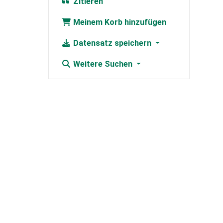
Zitieren
Meinem Korb hinzufügen
Datensatz speichern
Weitere Suchen