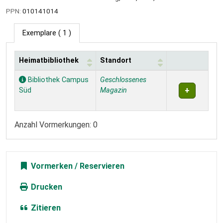
PPN:
010141014
Exemplare
( 1 )
Heimatbibliothek
Standort
Exemplare
Bibliothek Campus
Geschlossenes
Süd
Magazin
Anzahl Vormerkungen: 0
Vormerken
Drucken
Zitieren