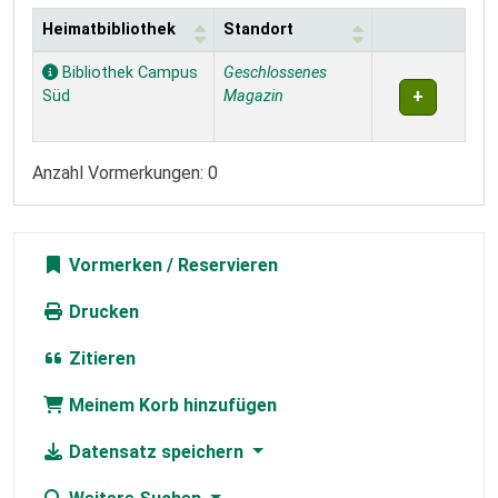
Heimatbibliothek
Standort
Exemplare
Bibliothek Campus
Geschlossenes
Süd
Magazin
Anzahl Vormerkungen: 0
Vormerken
Drucken
Zitieren
Meinem Korb hinzufügen
Datensatz speichern