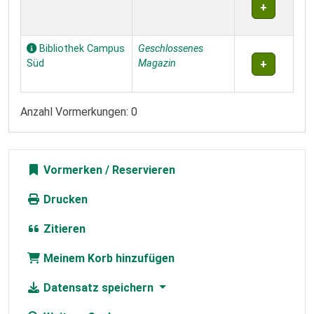
Bibliothek Campus
Geschlossenes
Süd
Magazin
Anzahl Vormerkungen: 0
Vormerken
Drucken
Zitieren
Meinem Korb hinzufügen
Datensatz speichern