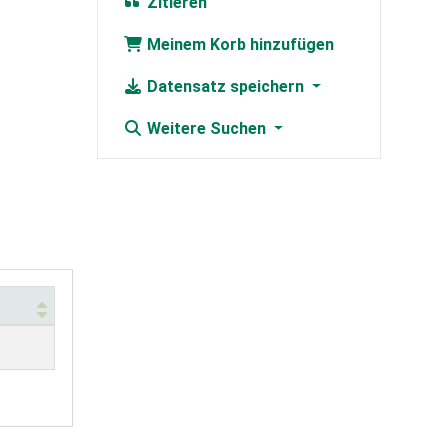
Zitieren
Meinem Korb hinzufügen
Datensatz speichern
Weitere Suchen