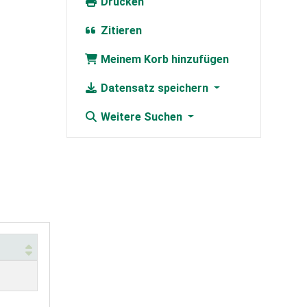
Drucken
Zitieren
Meinem Korb hinzufügen
Datensatz speichern
Weitere Suchen