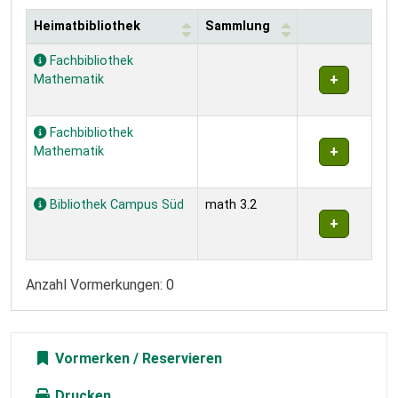
Heimatbibliothek
Sammlung
Exemplare
Fachbibliothek
Mathematik
Fachbibliothek
Mathematik
Bibliothek Campus Süd
math 3.2
Anzahl Vormerkungen: 0
Vormerken
Drucken