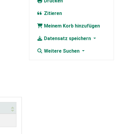
Drucken
Zitieren
Meinem Korb hinzufügen
Datensatz speichern
Weitere Suchen