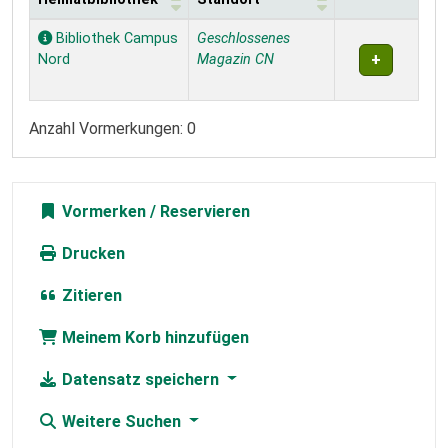
Exemplare
Bibliothek Campus
Geschlossenes
Nord
Magazin CN
Anzahl Vormerkungen: 0
Vormerken
Drucken
Zitieren
Meinem Korb hinzufügen
Datensatz speichern
Weitere Suchen