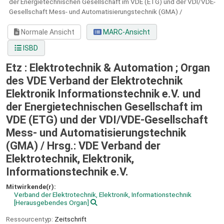
der Energietechnischen Gesellschaft im VDE (ETG) und der VDI/VDE-
Gesellschaft Mess- und Automatisierungstechnik (GMA) /
Normale Ansicht
MARC-Ansicht
ISBD
Etz : Elektrotechnik & Automation ; Organ
des VDE Verband der Elektrotechnik
Elektronik Informationstechnik e.V. und
der Energietechnischen Gesellschaft im
VDE (ETG) und der VDI/VDE-Gesellschaft
Mess- und Automatisierungstechnik
(GMA) /
Hrsg.: VDE Verband der
Elektrotechnik, Elektronik,
Informationstechnik e.V.
Mitwirkende(r):
Verband der Elektrotechnik, Elektronik, Informationstechnik
[Herausgebendes Organ]
Ressourcentyp:
Zeitschrift