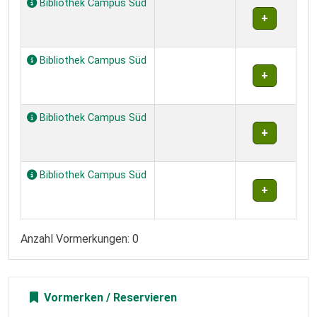
Bibliothek Campus Süd
Bibliothek Campus Süd
Bibliothek Campus Süd
Bibliothek Campus Süd
Anzahl Vormerkungen: 0
Vormerken