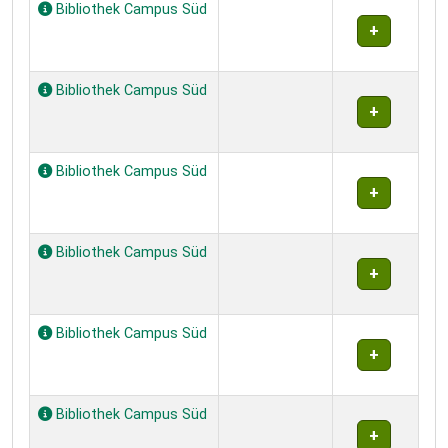
Bibliothek Campus Süd
Bibliothek Campus Süd
Bibliothek Campus Süd
Bibliothek Campus Süd
Bibliothek Campus Süd
Bibliothek Campus Süd