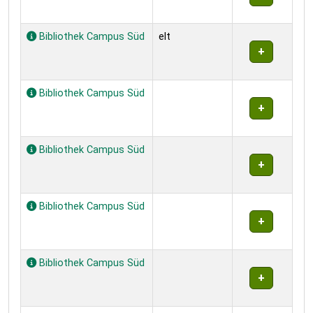
Bibliothek Campus Süd
elt
Bibliothek Campus Süd
Bibliothek Campus Süd
Bibliothek Campus Süd
Bibliothek Campus Süd