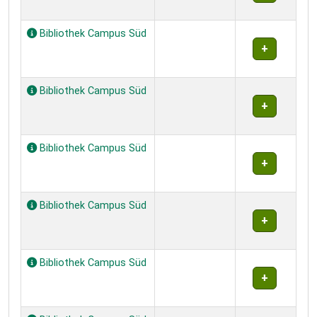
Bibliothek Campus Süd
Bibliothek Campus Süd
Bibliothek Campus Süd
Bibliothek Campus Süd
Bibliothek Campus Süd