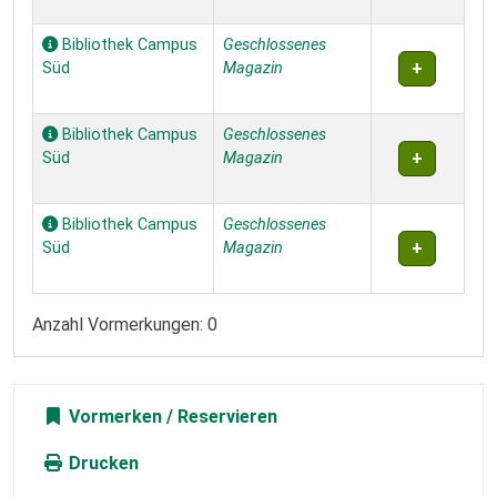
Bibliothek Campus
Geschlossenes
Süd
Magazin
Bibliothek Campus
Geschlossenes
Süd
Magazin
Bibliothek Campus
Geschlossenes
Süd
Magazin
Anzahl Vormerkungen: 0
Vormerken
Drucken