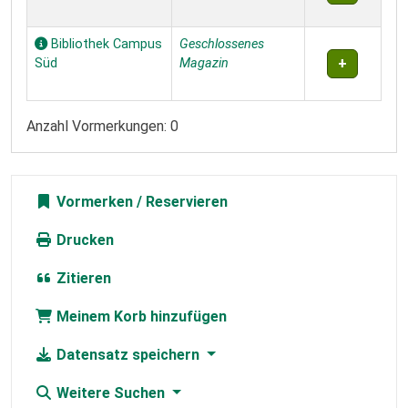
Bibliothek Campus
Geschlossenes
Süd
Magazin
Anzahl Vormerkungen: 0
Vormerken
Drucken
Zitieren
Meinem Korb hinzufügen
Datensatz speichern
Weitere Suchen