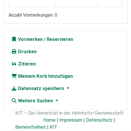
Anzahl Vormerkungen: 0
Vormerken
Drucken
Zitieren
Meinem Korb hinzufügen
Datensatz speichern
Weitere Suchen
KIT – Die Universität in der Helmholtz-Gemeinschaft
Home
|
Impressum
|
Datenschutz
|
Barrierefreiheit
|
KIT