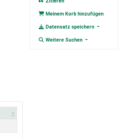
Zitieren
Meinem Korb hinzufügen
Datensatz speichern
Weitere Suchen