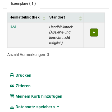
Exemplare
( 1 )
Heimatbibliothek
Standort
Exemplare
IAM
Handbibliothek
(Ausleihe und
Einsicht nicht
möglich)
Anzahl Vormerkungen: 0
Drucken
Zitieren
Meinem Korb hinzufügen
Datensatz speichern