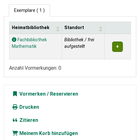
Exemplare
( 1 )
Heimatbibliothek
Standort
Exemplare
Fachbibliothek
Bibliothek / frei
Mathematik
aufgestellt
Anzahl Vormerkungen: 0
Vormerken
Drucken
Zitieren
Meinem Korb hinzufügen