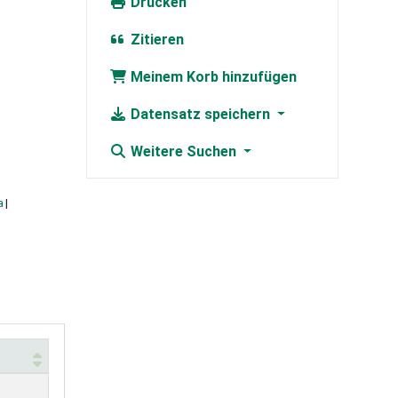
Drucken
Zitieren
Meinem Korb hinzufügen
Datensatz speichern
Weitere Suchen
a